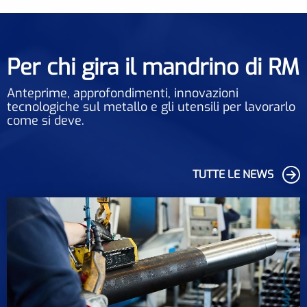
Per chi gira il mandrino di RM
Anteprime, approfondimenti, innovazioni
tecnologiche sul metallo e gli utensili per lavorarlo
come si deve.
TUTTE LE NEWS