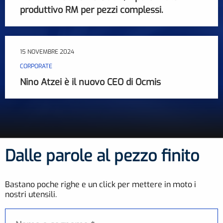
produttivo RM per pezzi complessi.
15 NOVEMBRE 2024
CORPORATE
Nino Atzei è il nuovo CEO di Ocmis
Dalle parole al pezzo finito
Bastano poche righe e un click per mettere in moto i
nostri utensili.
Nome e cognome