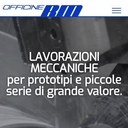
Salta al contenuto principale
LAVORAZIONI
MECCANICHE
per prototipi e piccole
serie di grande valore.