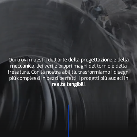
Qui trovi maestri dell'
arte della progettazione e della
meccanica
, dei veri e propri maghi del tornio e della
fresatura. Con la nostra abilità, trasformiamo i disegni
più complessi in pezzi perfetti, i progetti più audaci in
realtà tangibili
.