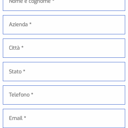
Azienda
Città
Stato
Stato *
Telefono
Email