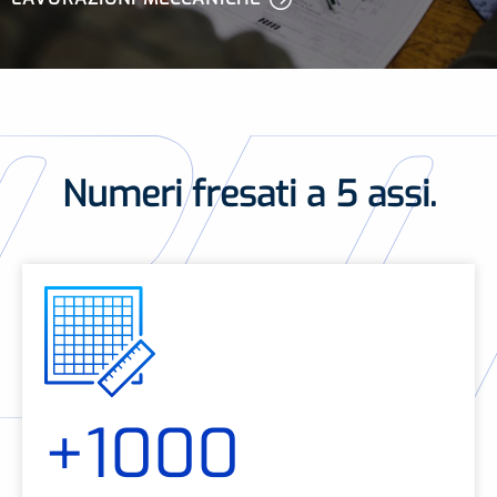
Numeri fresati a 5 assi.
+1000