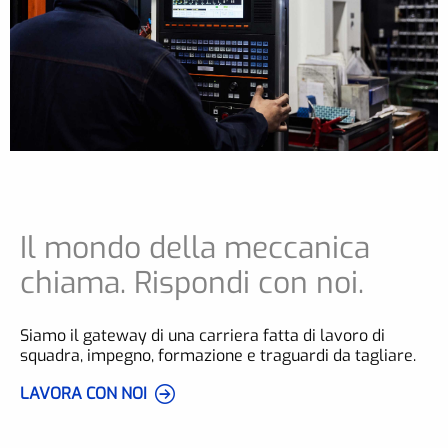
Il mondo della meccanica
chiama. Rispondi con noi.
Siamo il gateway di una carriera fatta di lavoro di
squadra, impegno, formazione e traguardi da tagliare.
LAVORA CON NOI