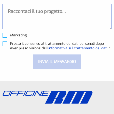
Messaggio
Marketing
Presto il consenso al trattamento dei dati personali dopo
aver preso visione dell'
informativa sul trattamento dei dati
*