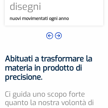
disegni
nuovi movimentati ogni anno
Abituati a trasformare la
materia in prodotto di
precisione.
Ci guida uno scopo forte
quanto la nostra volontà di