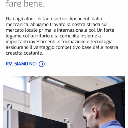
fare bene.
Nati agli albori di tanti settori dipendenti dalla
meccanica, abbiamo trovato la nostra strada sul
mercato locale prima, e internazionale poi. Un forte
legame col territorio e la comunità insieme a
importanti investimenti in formazione e tecnologia,
assicurano il vantaggio competitivo base della nostra
crescita costante.
RM, SIAMO NOI