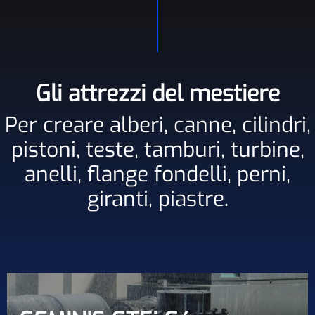
Gli attrezzi del mestiere
Per creare alberi, canne, cilindri,
pistoni, teste, tamburi, turbine,
anelli, flange fondelli, perni,
giranti, piastre.