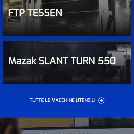
FTP TESSEN
Mazak SLANT TURN 550
TUTTE LE MACCHINE UTENSILI