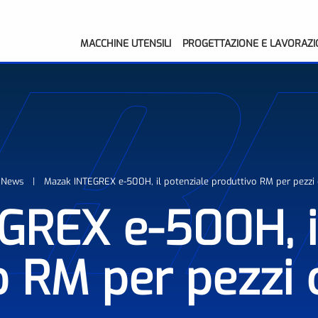
MACCHINE UTENSILI
PROGETTAZIONE E LAVORAZI
News
Mazak INTEGREX e-500H, il potenziale produttivo RM per pezzi
GREX e-500H, il
o RM per pezzi 