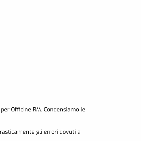
 per Officine RM. Condensiamo le
rasticamente gli errori dovuti a