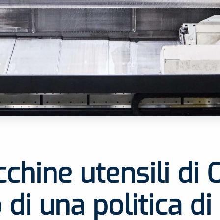
chine utensili di 
o di una politica di