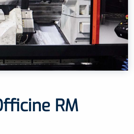
Officine RM