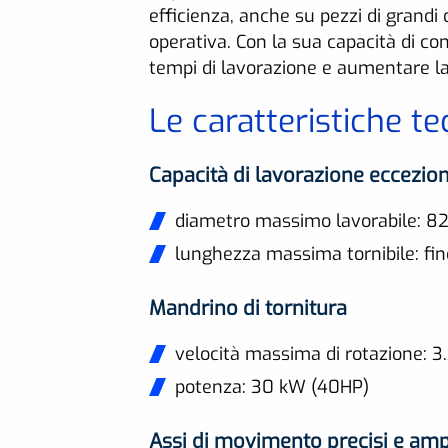
efficienza, anche su pezzi di grandi 
operativa. Con la sua capacità di c
tempi di lavorazione e aumentare la 
Le caratteristiche te
Capacità di lavorazione eccezio
diametro massimo lavorabile: 
lunghezza massima tornibile: f
Mandrino di tornitura
velocità massima di rotazione: 3
potenza: 30 kW (40HP)
Assi di movimento precisi e amp