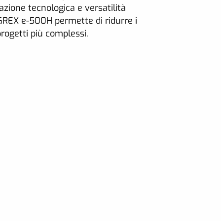
azione tecnologica e versatilità
EGREX e-500H permette di ridurre i
rogetti più complessi.