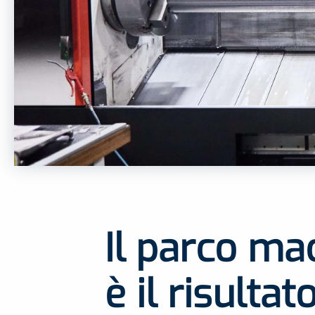
Il parco mac
è il risultat