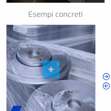
Esempi concreti