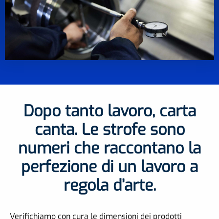
Dopo tanto lavoro, carta
canta. Le strofe sono
numeri che raccontano la
perfezione di un lavoro a
regola d’arte.
Verifichiamo con cura le dimensioni dei prodotti