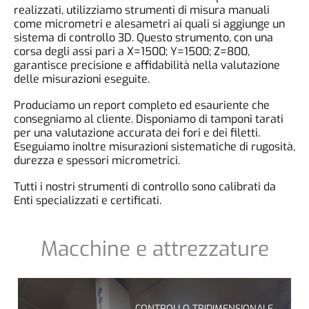
realizzati, utilizziamo strumenti di misura manuali
come micrometri e alesametri ai quali si aggiunge un
sistema di controllo 3D. Questo strumento, con una
corsa degli assi pari a X=1500; Y=1500; Z=800,
garantisce precisione e affidabilità nella valutazione
delle misurazioni eseguite.
Produciamo un report completo ed esauriente che
consegniamo al cliente. Disponiamo di tamponi tarati
per una valutazione accurata dei fori e dei filetti.
Eseguiamo inoltre misurazioni sistematiche di rugosità,
durezza e spessori micrometrici.
Tutti i nostri strumenti di controllo sono calibrati da
Enti specializzati e certificati.
Macchine e attrezzature
CONTROLLO TRIDIMENSIONALE