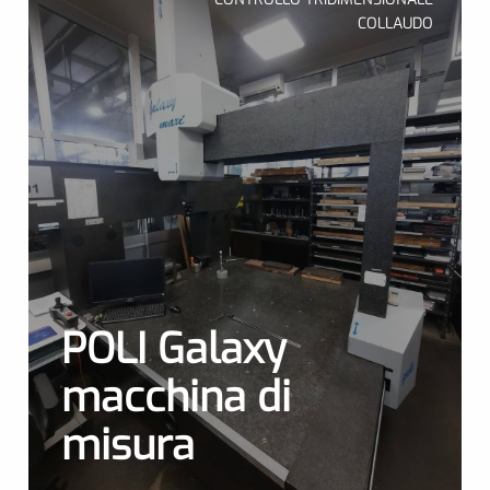
COLLAUDO
POLI Galaxy
macchina di
misura